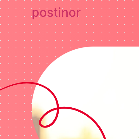
postinor