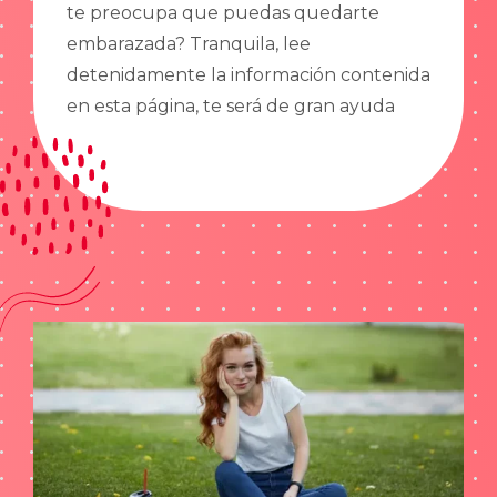
te preocupa que puedas quedarte
embarazada? Tranquila, lee
detenidamente la información contenida
en esta página, te será de gran ayuda