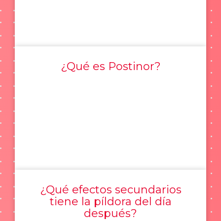
¿Qué es Postinor?
¿Qué efectos secundarios
tiene la píldora del día
después?