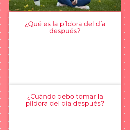
¿Qué es la píldora del día
después?
¿Cuándo debo tomar la
píldora del día después?