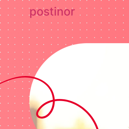
postinor