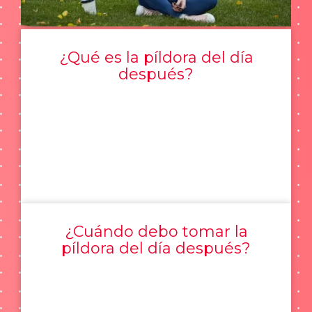
¿Qué es la píldora del día
después?
¿Cuándo debo tomar la
píldora del día después?