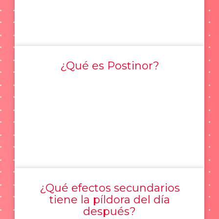
¿Qué es Postinor?
¿Qué efectos secundarios
tiene la píldora del día
después?