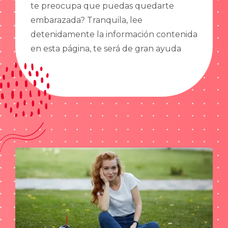
te preocupa que puedas quedarte
embarazada? Tranquila, lee
detenidamente la información contenida
en esta página, te será de gran ayuda