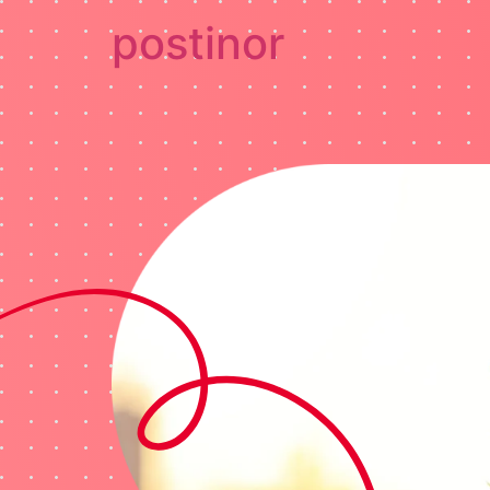
postinor