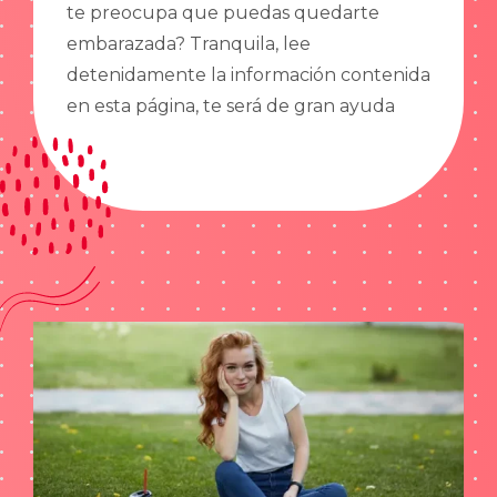
te preocupa que puedas quedarte
embarazada? Tranquila, lee
detenidamente la información contenida
en esta página, te será de gran ayuda