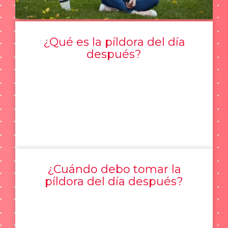
¿Qué es la píldora del día
después?
¿Cuándo debo tomar la
píldora del día después?