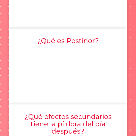
¿Qué es Postinor?
¿Qué efectos secundarios
tiene la píldora del día
después?