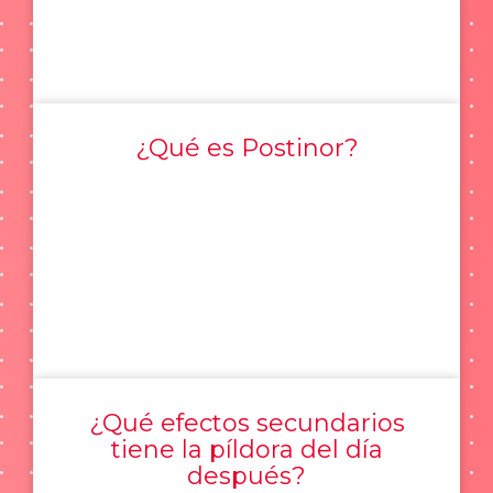
¿Qué es Postinor?
¿Qué efectos secundarios
tiene la píldora del día
después?