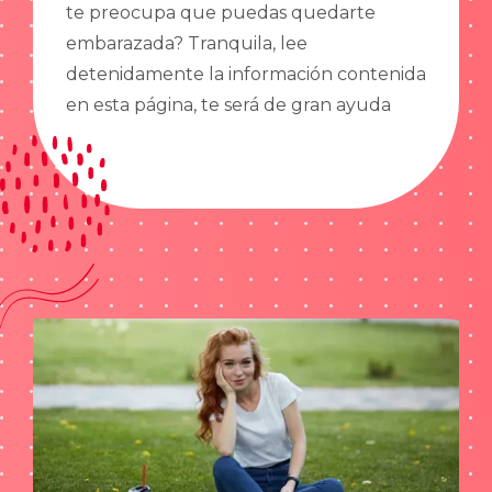
te preocupa que puedas quedarte
embarazada? Tranquila, lee
detenidamente la información contenida
en esta página, te será de gran ayuda