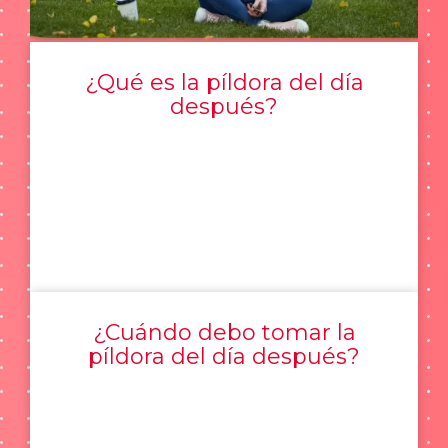
¿Qué es la píldora del día
después?
¿Cuándo debo tomar la
píldora del día después?