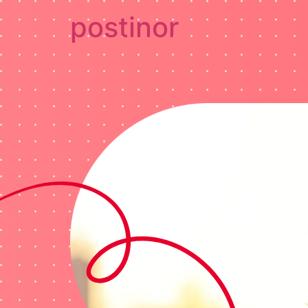
postinor