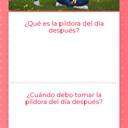
¿Qué es la píldora del día
después?
¿Cuándo debo tomar la
píldora del día después?