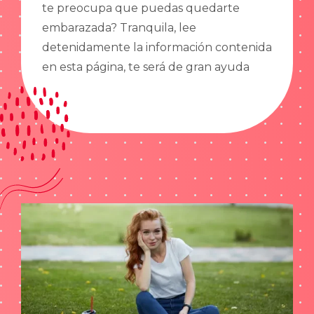
te preocupa que puedas quedarte
embarazada? Tranquila, lee
detenidamente la información contenida
en esta página, te será de gran ayuda