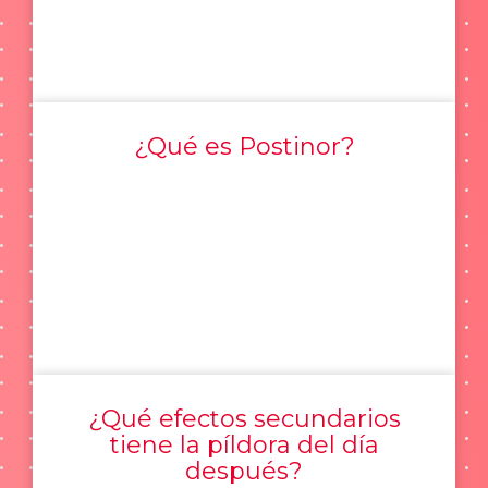
¿Qué es Postinor?
¿Qué efectos secundarios
tiene la píldora del día
después?