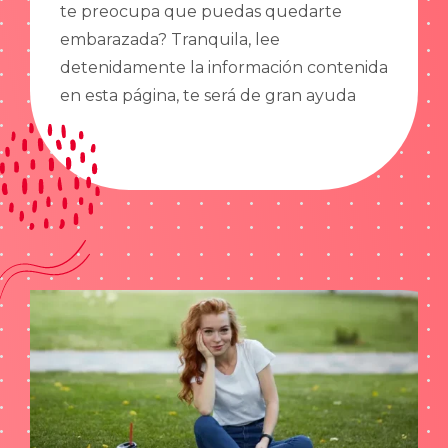
te preocupa que puedas quedarte
embarazada? Tranquila, lee
detenidamente la información contenida
en esta página, te será de gran ayuda