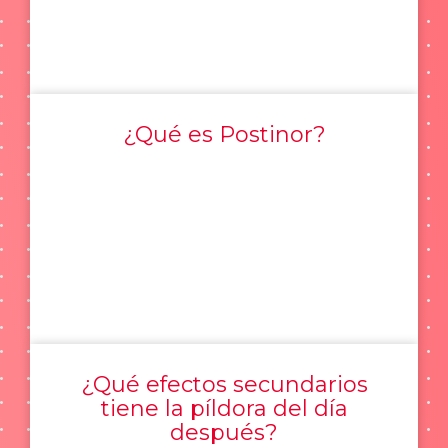
¿Qué es Postinor?
¿Qué efectos secundarios
tiene la píldora del día
después?