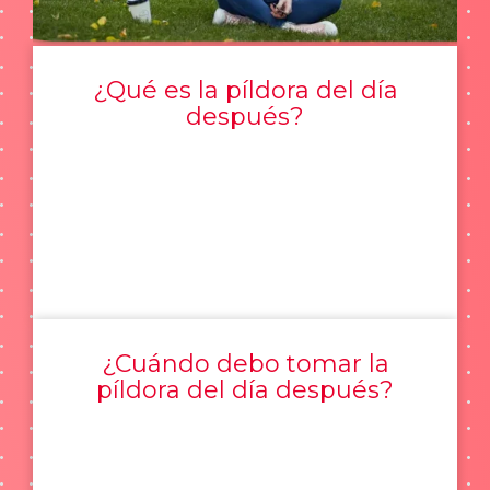
¿Qué es la píldora del día
después?
¿Cuándo debo tomar la
píldora del día después?