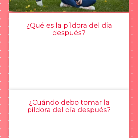
¿Qué es la píldora del día
después?
¿Cuándo debo tomar la
píldora del día después?