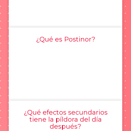
¿Qué es Postinor?
¿Qué efectos secundarios
tiene la píldora del día
después?