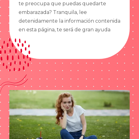
te preocupa que puedas quedarte
embarazada? Tranquila, lee
detenidamente la información contenida
en esta página, te será de gran ayuda