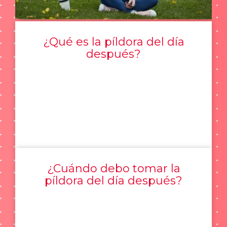
¿Qué es la píldora del día
después?
¿Cuándo debo tomar la
píldora del día después?