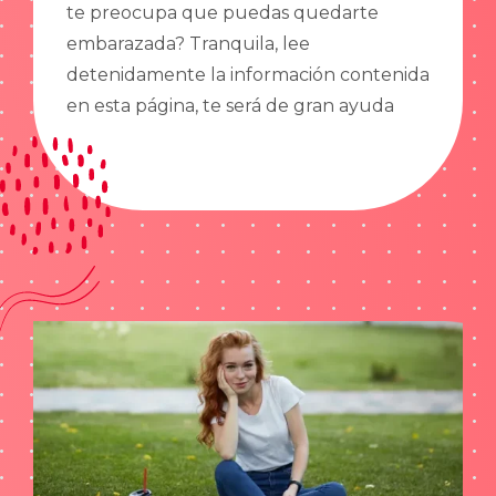
te preocupa que puedas quedarte
embarazada? Tranquila, lee
detenidamente la información contenida
en esta página, te será de gran ayuda