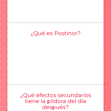
¿Qué es Postinor?
¿Qué efectos secundarios
tiene la píldora del día
después?