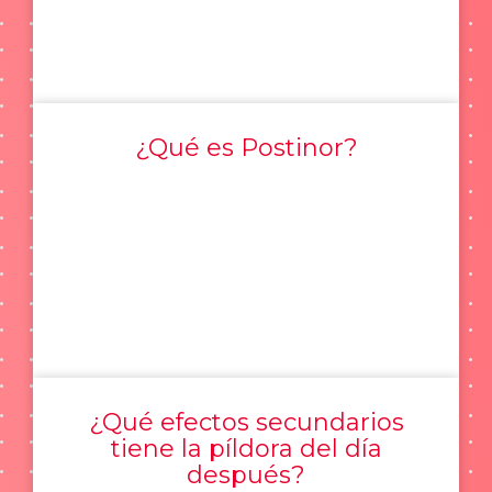
¿Qué es Postinor?
¿Qué efectos secundarios
tiene la píldora del día
después?