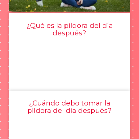
¿Qué es la píldora del día
después?
¿Cuándo debo tomar la
píldora del día después?