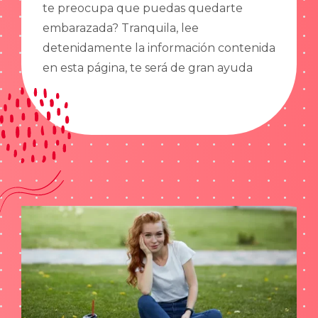
te preocupa que puedas quedarte
embarazada? Tranquila, lee
detenidamente la información contenida
en esta página, te será de gran ayuda