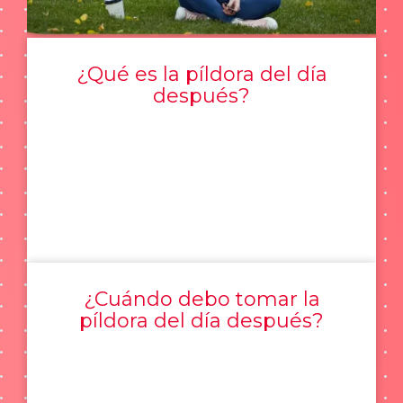
¿Qué es la píldora del día
después?
¿Cuándo debo tomar la
píldora del día después?