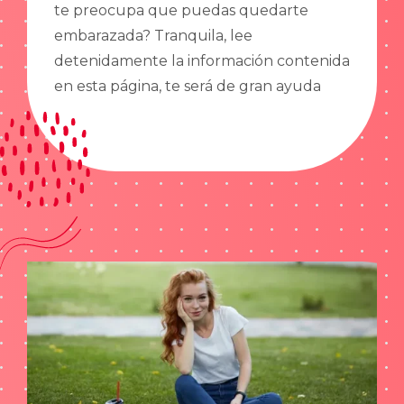
te preocupa que puedas quedarte
embarazada? Tranquila, lee
detenidamente la información contenida
en esta página, te será de gran ayuda