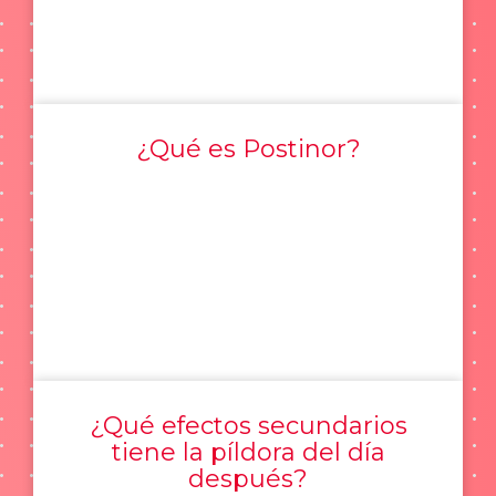
¿Qué es Postinor?
¿Qué efectos secundarios
tiene la píldora del día
después?