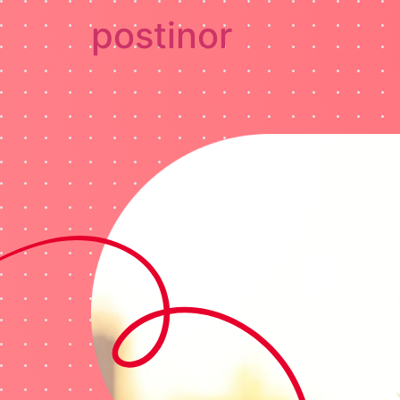
postinor