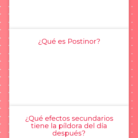
¿Qué es Postinor?
¿Qué efectos secundarios
tiene la píldora del día
después?