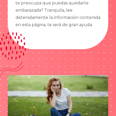
te preocupa que puedas quedarte
embarazada? Tranquila, lee
detenidamente la información contenida
en esta página, te será de gran ayuda