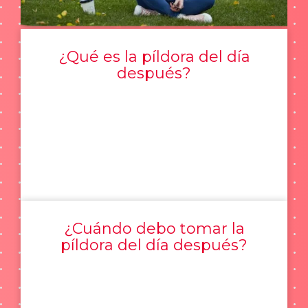
¿Qué es la píldora del día
después?
¿Cuándo debo tomar la
píldora del día después?