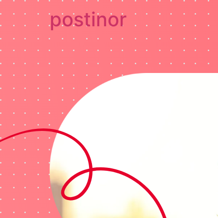
postinor