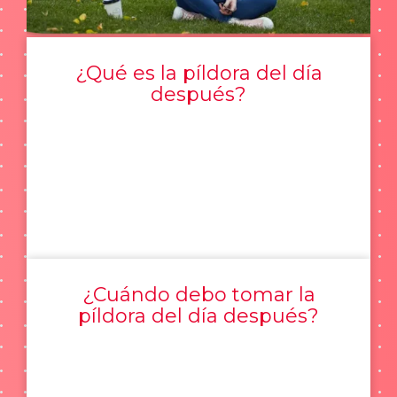
¿Qué es la píldora del día
después?
¿Cuándo debo tomar la
píldora del día después?