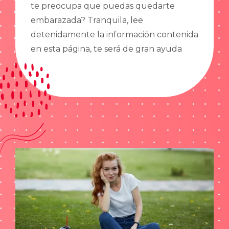
te preocupa que puedas quedarte
embarazada? Tranquila, lee
detenidamente la información contenida
en esta página, te será de gran ayuda