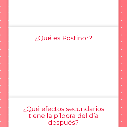
¿Qué es Postinor?
¿Qué efectos secundarios
tiene la píldora del día
después?