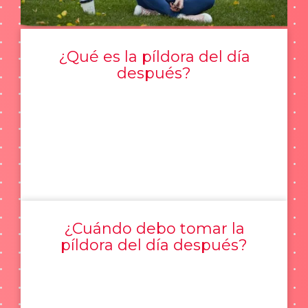
¿Qué es la píldora del día
después?
¿Cuándo debo tomar la
píldora del día después?