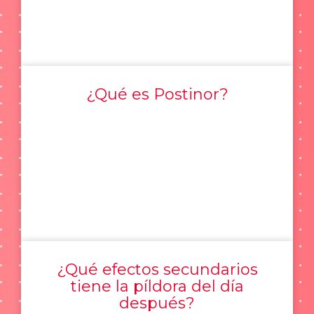
¿Qué es Postinor?
¿Qué efectos secundarios
tiene la píldora del día
después?