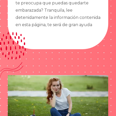
te preocupa que puedas quedarte
embarazada? Tranquila, lee
detenidamente la información contenida
en esta página, te será de gran ayuda