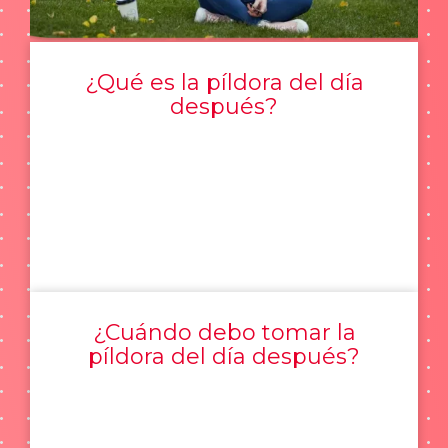
¿Qué es la píldora del día
después?
¿Cuándo debo tomar la
píldora del día después?