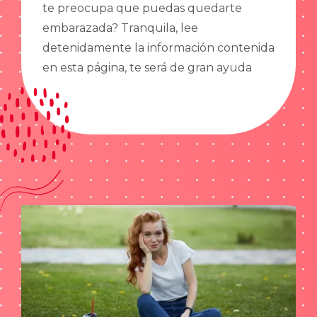
te preocupa que puedas quedarte
embarazada? Tranquila, lee
detenidamente la información contenida
en esta página, te será de gran ayuda