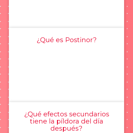
¿Qué es Postinor?
¿Qué efectos secundarios
tiene la píldora del día
después?