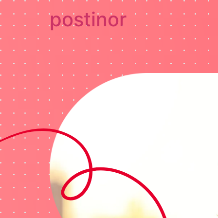
postinor