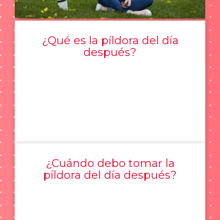
¿Qué es la píldora del día
después?
¿Cuándo debo tomar la
píldora del día después?