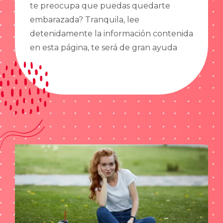
te preocupa que puedas quedarte
embarazada? Tranquila, lee
detenidamente la información contenida
en esta página, te será de gran ayuda