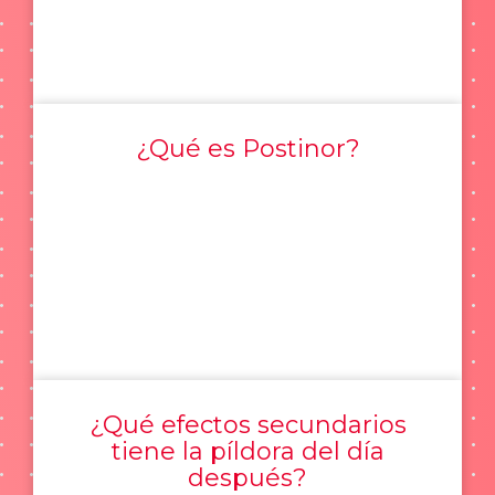
¿Qué es Postinor?
¿Qué efectos secundarios
tiene la píldora del día
después?