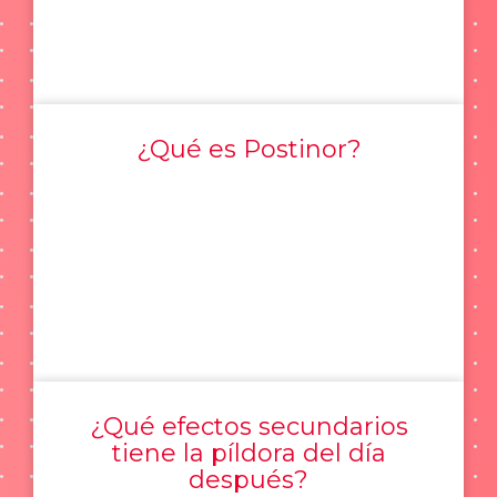
¿Qué es Postinor?
¿Qué efectos secundarios
tiene la píldora del día
después?