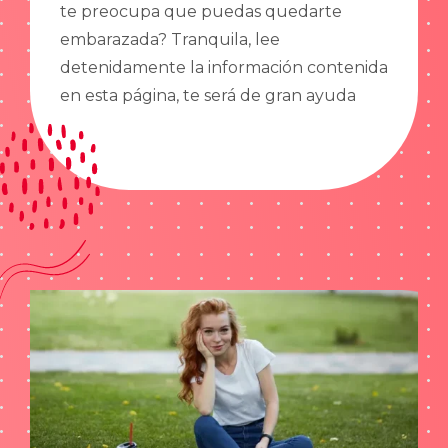
te preocupa que puedas quedarte
embarazada? Tranquila, lee
detenidamente la información contenida
en esta página, te será de gran ayuda