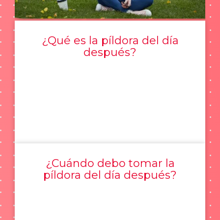
¿Qué es la píldora del día
después?
¿Cuándo debo tomar la
píldora del día después?