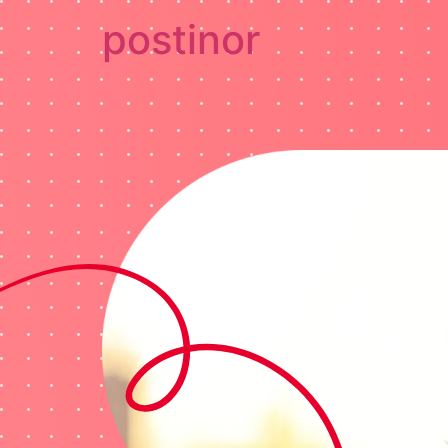
postinor