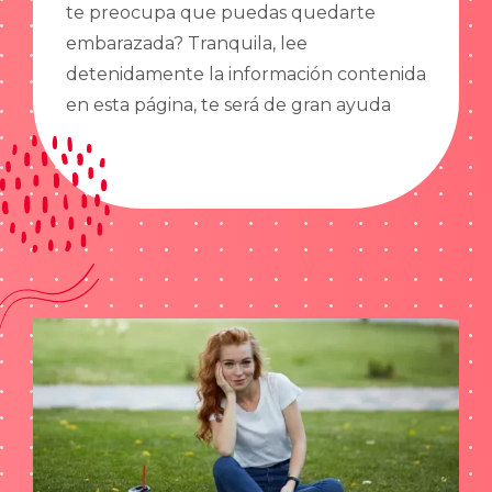
te preocupa que puedas quedarte
embarazada? Tranquila, lee
detenidamente la información contenida
en esta página, te será de gran ayuda