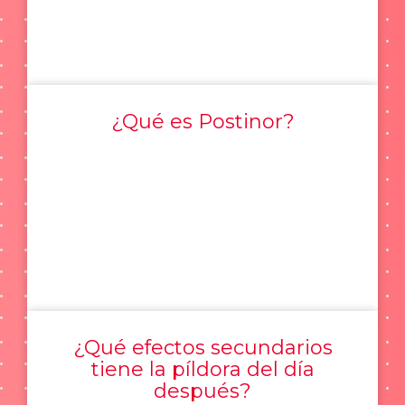
¿Qué es Postinor?
¿Qué efectos secundarios
tiene la píldora del día
después?