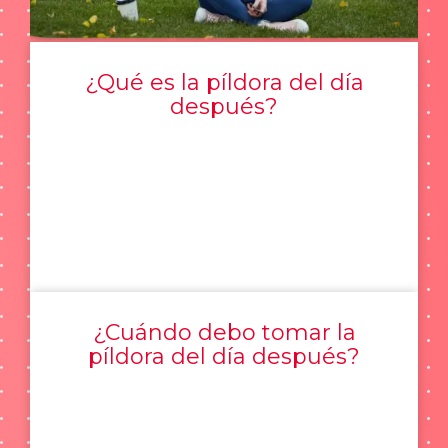
¿Qué es la píldora del día
después?
¿Cuándo debo tomar la
píldora del día después?