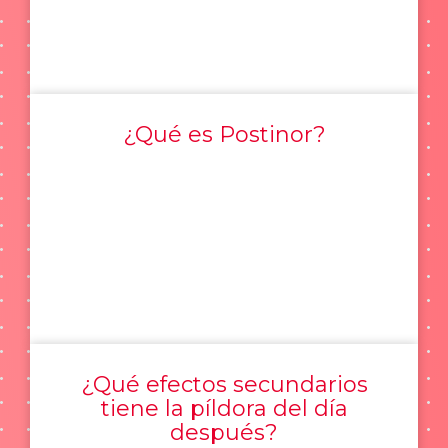
¿Qué es Postinor?
¿Qué efectos secundarios
tiene la píldora del día
después?