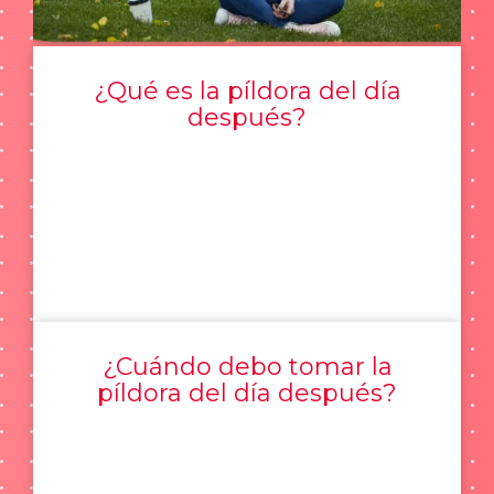
¿Qué es la píldora del día
después?
¿Cuándo debo tomar la
píldora del día después?