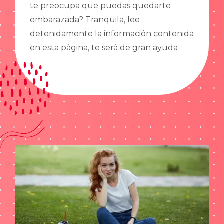
te preocupa que puedas quedarte
embarazada? Tranquila, lee
detenidamente la información contenida
en esta página, te será de gran ayuda