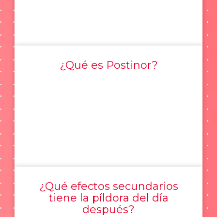
¿Qué es Postinor?
¿Qué efectos secundarios
tiene la píldora del día
después?