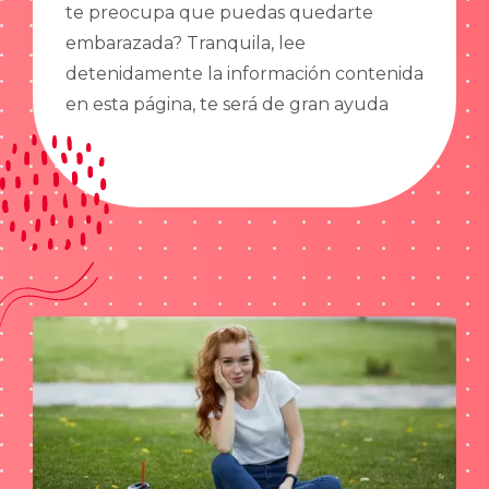
te preocupa que puedas quedarte
embarazada? Tranquila, lee
detenidamente la información contenida
en esta página, te será de gran ayuda