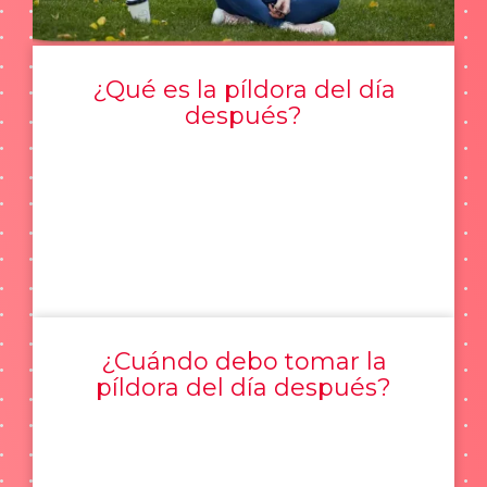
¿Qué es la píldora del día
después?
¿Cuándo debo tomar la
píldora del día después?