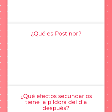
¿Qué es Postinor?
¿Qué efectos secundarios
tiene la píldora del día
después?