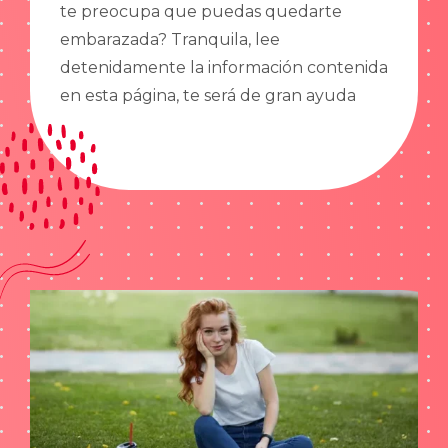
te preocupa que puedas quedarte
embarazada? Tranquila, lee
detenidamente la información contenida
en esta página, te será de gran ayuda