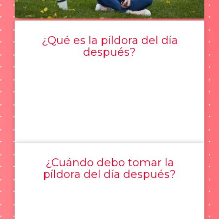
¿Qué es la píldora del día
después?
¿Cuándo debo tomar la
píldora del día después?