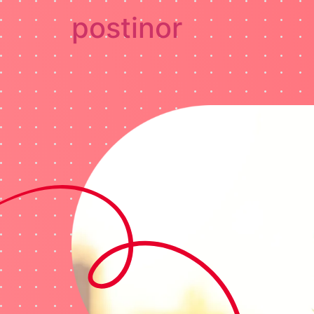
postinor