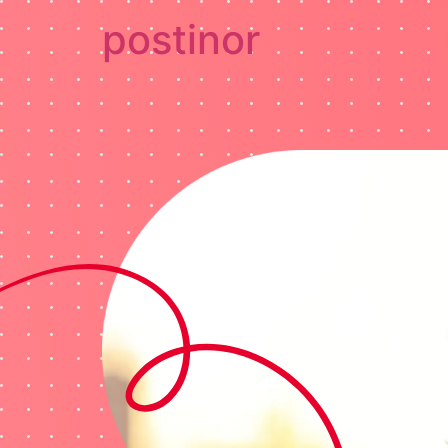
postinor