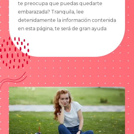
te preocupa que puedas quedarte
embarazada? Tranquila, lee
detenidamente la información contenida
en esta página, te será de gran ayuda