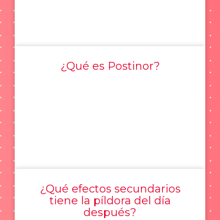
¿Qué es Postinor?
¿Qué efectos secundarios
tiene la píldora del día
después?