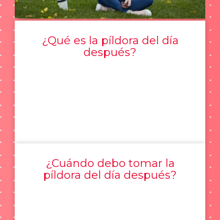
¿Qué es la píldora del día
después?
¿Cuándo debo tomar la
píldora del día después?