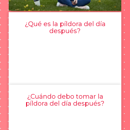
¿Qué es la píldora del día
después?
¿Cuándo debo tomar la
píldora del día después?