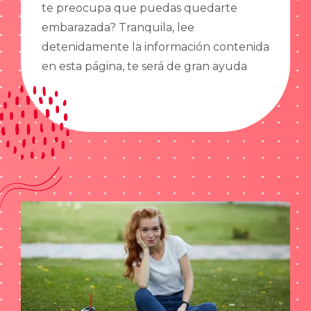
te preocupa que puedas quedarte
embarazada? Tranquila, lee
detenidamente la información contenida
en esta página, te será de gran ayuda