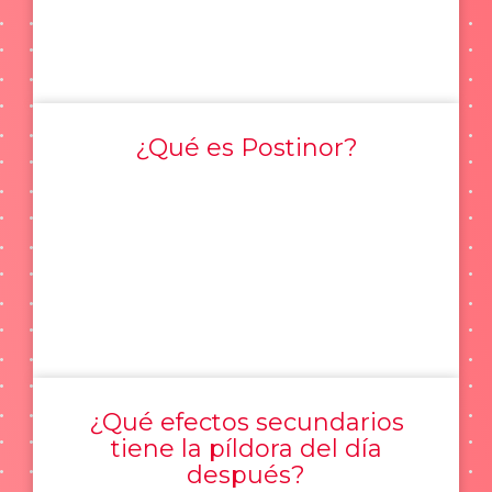
¿Qué es Postinor?
¿Qué efectos secundarios
tiene la píldora del día
después?