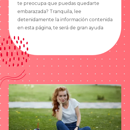
te preocupa que puedas quedarte
embarazada? Tranquila, lee
detenidamente la información contenida
en esta página, te será de gran ayuda