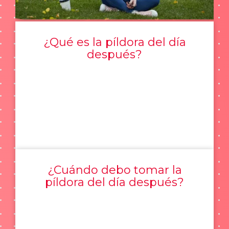
¿Qué es la píldora del día
después?
¿Cuándo debo tomar la
píldora del día después?