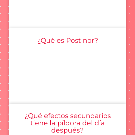
¿Qué es Postinor?
¿Qué efectos secundarios
tiene la píldora del día
después?