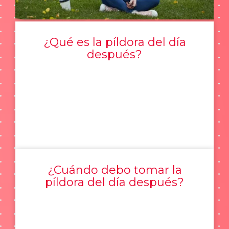
¿Qué es la píldora del día
después?
¿Cuándo debo tomar la
píldora del día después?