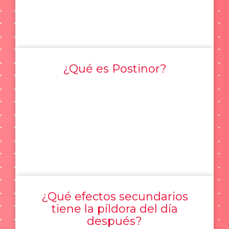
¿Qué es Postinor?
¿Qué efectos secundarios
tiene la píldora del día
después?