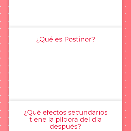
¿Qué es Postinor?
¿Qué efectos secundarios
tiene la píldora del día
después?