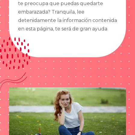
te preocupa que puedas quedarte
embarazada? Tranquila, lee
detenidamente la información contenida
en esta página, te será de gran ayuda