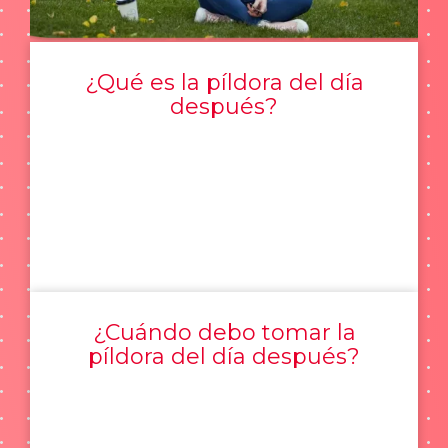
¿Qué es la píldora del día
después?
¿Cuándo debo tomar la
píldora del día después?