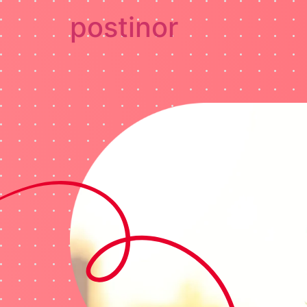
postinor