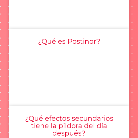
¿Qué es Postinor?
¿Qué efectos secundarios
tiene la píldora del día
después?