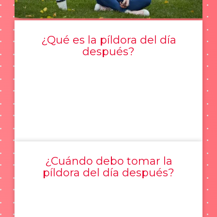
¿Qué es la píldora del día
después?
¿Cuándo debo tomar la
píldora del día después?