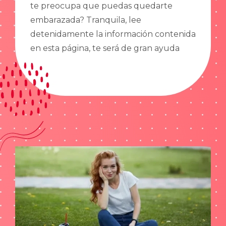
te preocupa que puedas quedarte
embarazada? Tranquila, lee
detenidamente la información contenida
en esta página, te será de gran ayuda