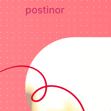
postinor