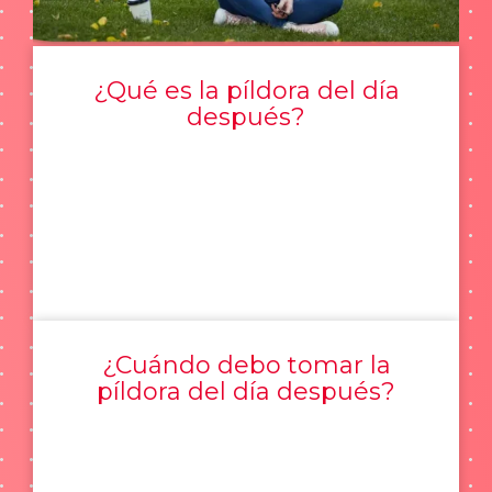
¿Qué es la píldora del día
después?
¿Cuándo debo tomar la
píldora del día después?