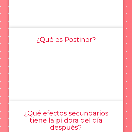
¿Qué es Postinor?
¿Qué efectos secundarios
tiene la píldora del día
después?