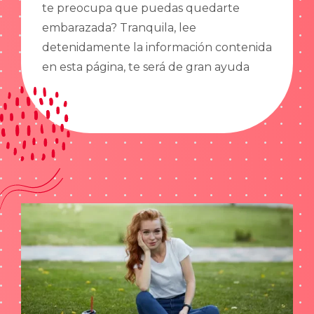
te preocupa que puedas quedarte
embarazada? Tranquila, lee
detenidamente la información contenida
en esta página, te será de gran ayuda