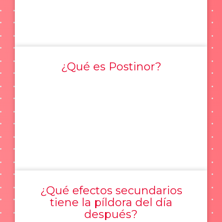
¿Qué es Postinor?
¿Qué efectos secundarios
tiene la píldora del día
después?