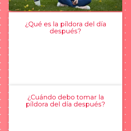
¿Qué es la píldora del día
después?
¿Cuándo debo tomar la
píldora del día después?