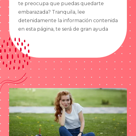
te preocupa que puedas quedarte
embarazada? Tranquila, lee
detenidamente la información contenida
en esta página, te será de gran ayuda