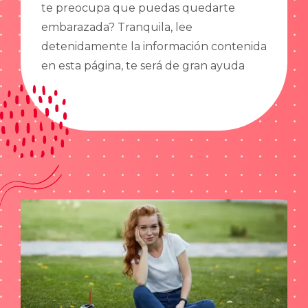
te preocupa que puedas quedarte
embarazada? Tranquila, lee
detenidamente la información contenida
en esta página, te será de gran ayuda