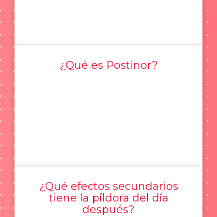
¿Qué es Postinor?
¿Qué efectos secundarios
tiene la píldora del día
después?