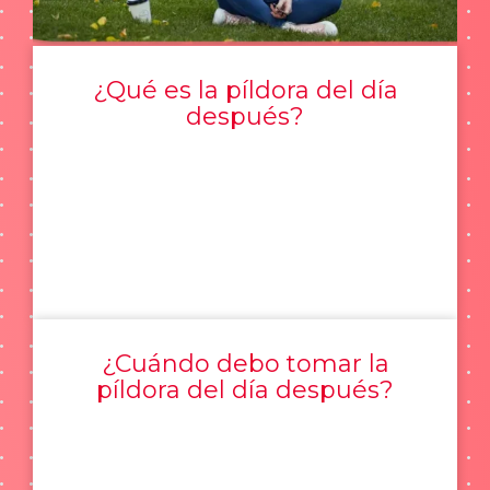
¿Qué es la píldora del día
después?
¿Cuándo debo tomar la
píldora del día después?