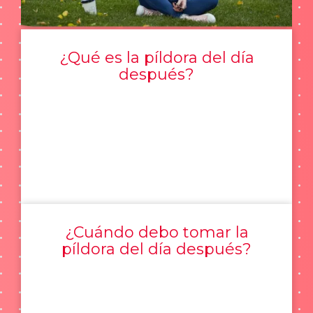
¿Qué es la píldora del día
después?
¿Cuándo debo tomar la
píldora del día después?