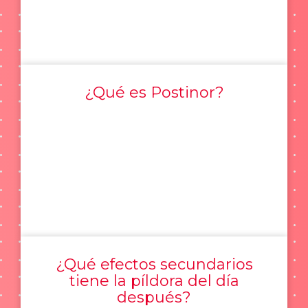
¿Qué es Postinor?
¿Qué efectos secundarios
tiene la píldora del día
después?