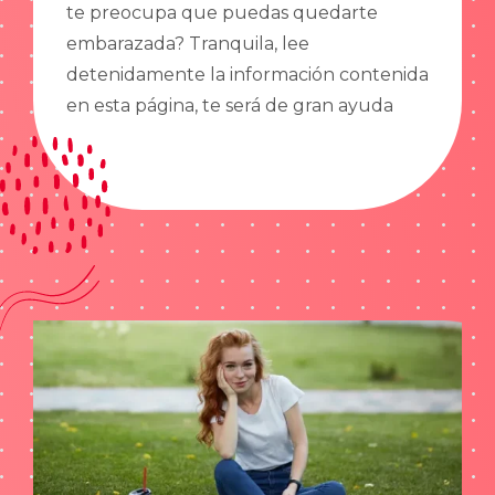
te preocupa que puedas quedarte
embarazada? Tranquila, lee
detenidamente la información contenida
en esta página, te será de gran ayuda