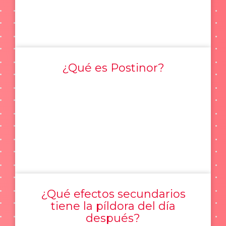
¿Qué es Postinor?
¿Qué efectos secundarios
tiene la píldora del día
después?