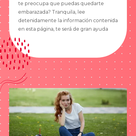
te preocupa que puedas quedarte
embarazada? Tranquila, lee
detenidamente la información contenida
en esta página, te será de gran ayuda