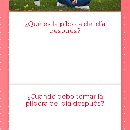
¿Qué es la píldora del día
después?
¿Cuándo debo tomar la
píldora del día después?