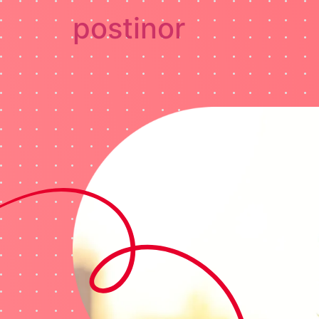
postinor