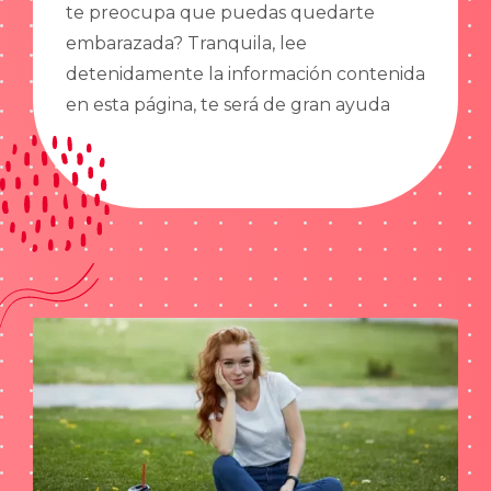
te preocupa que puedas quedarte
embarazada? Tranquila, lee
detenidamente la información contenida
en esta página, te será de gran ayuda