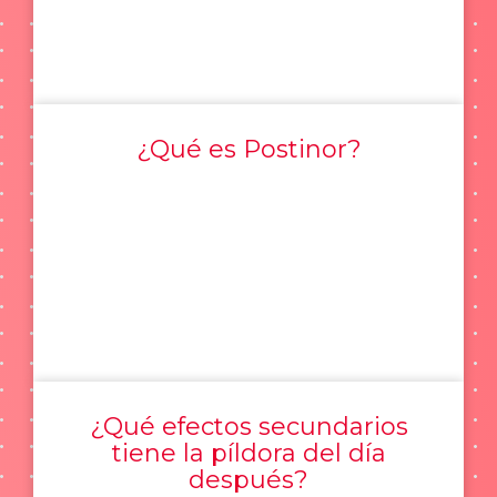
¿Qué es Postinor?
¿Qué efectos secundarios
tiene la píldora del día
después?