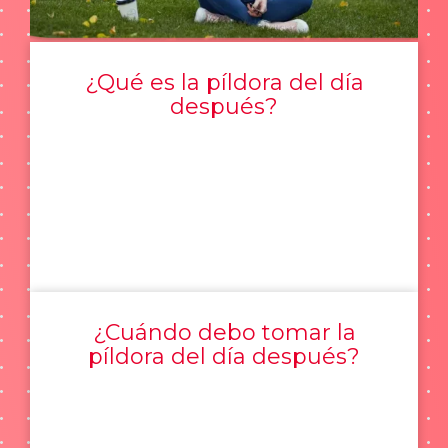
¿Qué es la píldora del día
después?
¿Cuándo debo tomar la
píldora del día después?