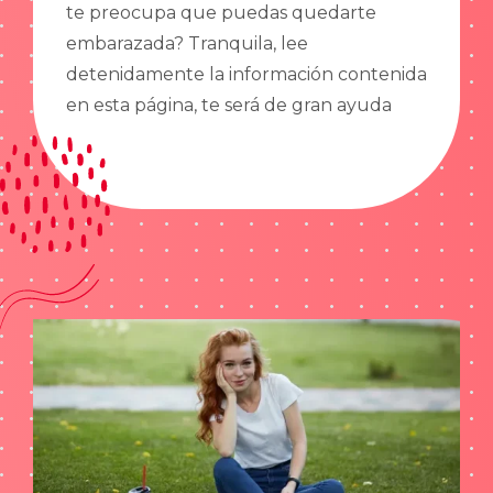
te preocupa que puedas quedarte
embarazada? Tranquila, lee
detenidamente la información contenida
en esta página, te será de gran ayuda