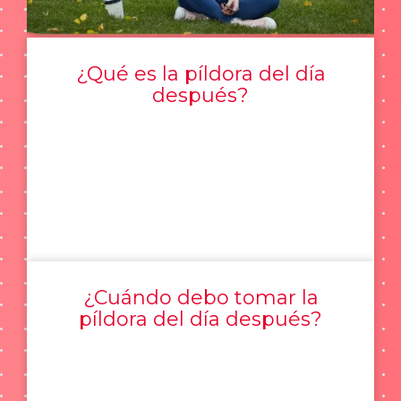
¿Qué es la píldora del día
después?
¿Cuándo debo tomar la
píldora del día después?