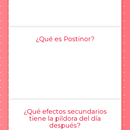
¿Qué es Postinor?
¿Qué efectos secundarios
tiene la píldora del día
después?