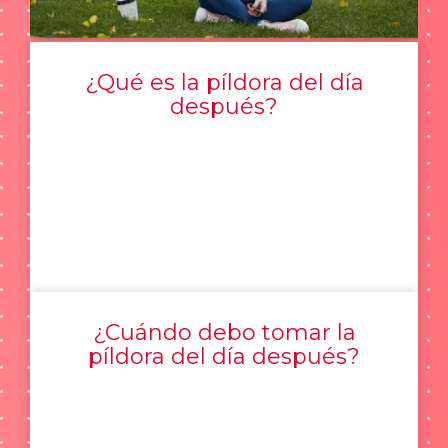
¿Qué es la píldora del día
después?
¿Cuándo debo tomar la
píldora del día después?