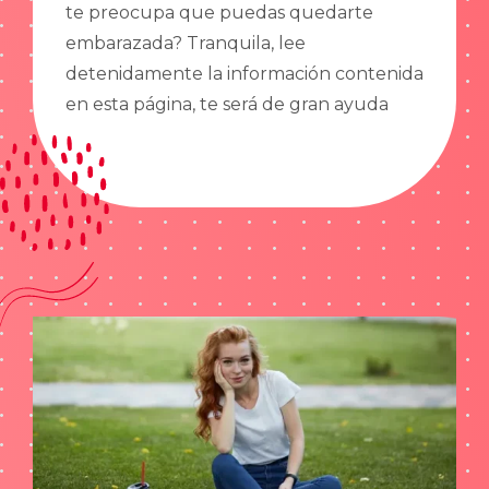
te preocupa que puedas quedarte
embarazada? Tranquila, lee
detenidamente la información contenida
en esta página, te será de gran ayuda