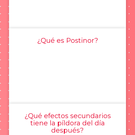
¿Qué es Postinor?
¿Qué efectos secundarios
tiene la píldora del día
después?