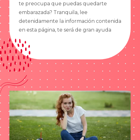
te preocupa que puedas quedarte
embarazada? Tranquila, lee
detenidamente la información contenida
en esta página, te será de gran ayuda