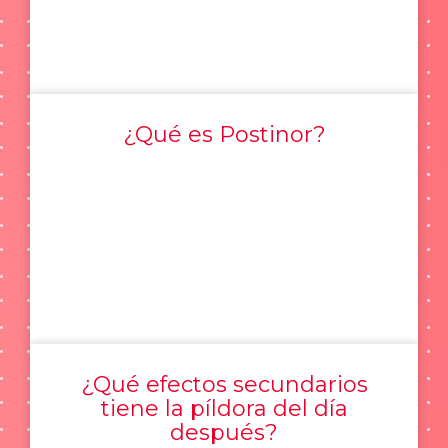
¿Qué es Postinor?
¿Qué efectos secundarios
tiene la píldora del día
después?