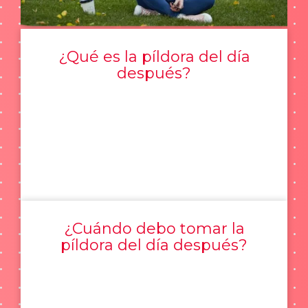
¿Qué es la píldora del día
después?
¿Cuándo debo tomar la
píldora del día después?