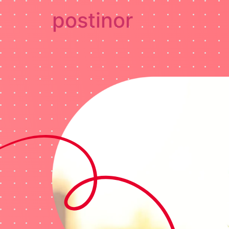
postinor