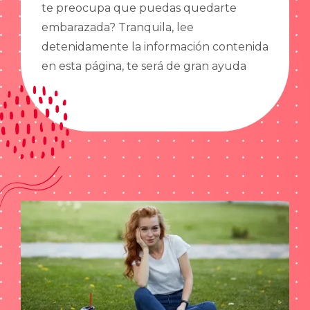
te preocupa que puedas quedarte
embarazada? Tranquila, lee
detenidamente la información contenida
en esta página, te será de gran ayuda