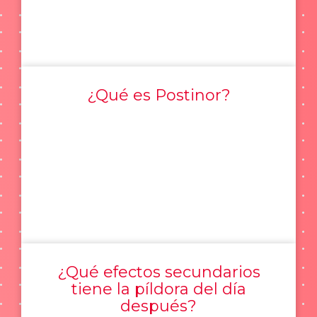
¿Qué es Postinor?
¿Qué efectos secundarios
tiene la píldora del día
después?