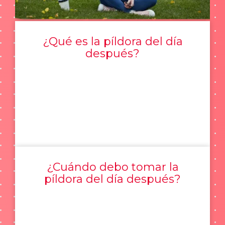
¿Qué es la píldora del día
después?
¿Cuándo debo tomar la
píldora del día después?